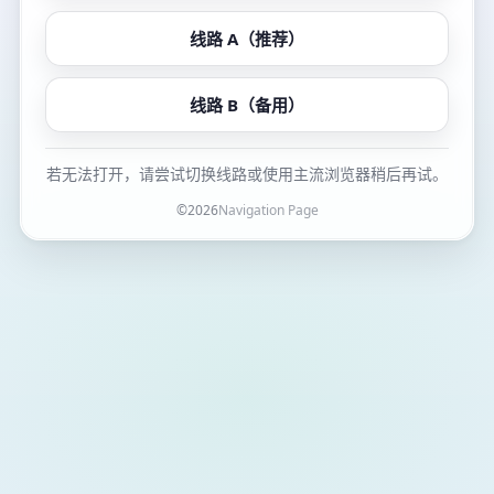
线路 A（推荐）
线路 B（备用）
若无法打开，请尝试切换线路或使用主流浏览器稍后再试。
©
2026
Navigation Page