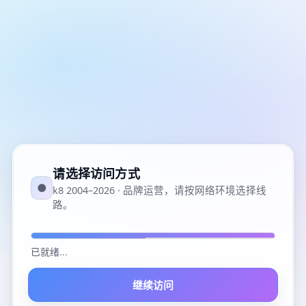
请选择访问方式
●
k8 2004–2026 · 品牌运营，请按网络环境选择线
路。
已就绪
...
继续访问